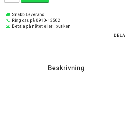
Snabb Leverans
Ring oss på 0910-13502
Betala på nätet eller i butiken
DELA
Beskrivning