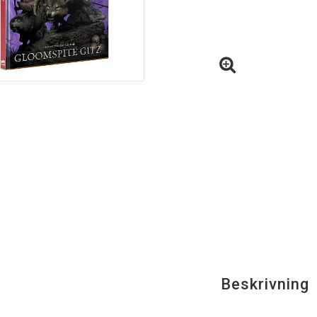
Beskrivning