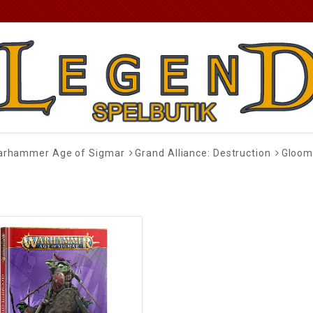
rhammer Age of Sigmar
Grand Alliance: Destruction
Gloom