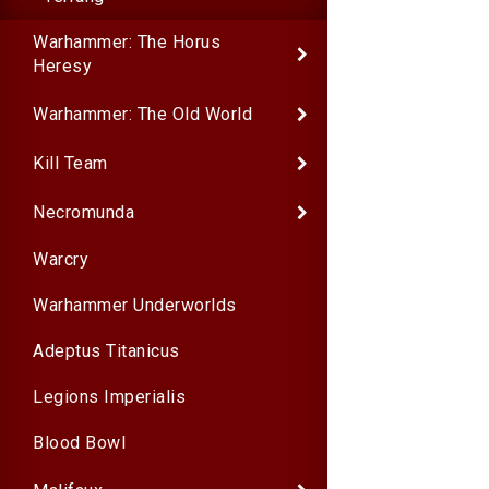
Warhammer: The Horus
Heresy
Warhammer: The Old World
Kill Team
Necromunda
Warcry
Warhammer Underworlds
Adeptus Titanicus
Legions Imperialis
Blood Bowl