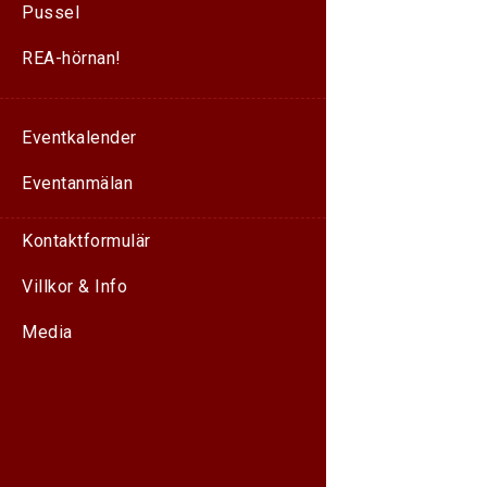
Pussel
REA-hörnan!
Eventkalender
Eventanmälan
Kontaktformulär
Villkor & Info
Media