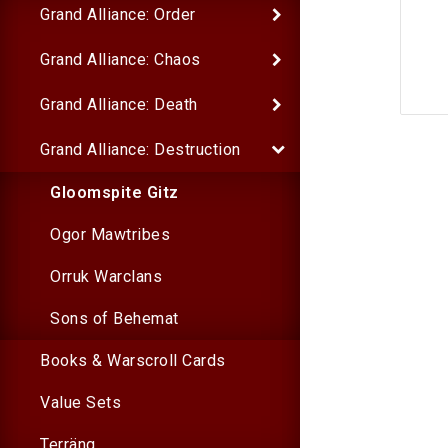
Grand Alliance: Order
Grand Alliance: Chaos
Grand Alliance: Death
Grand Alliance: Destruction
Gloomspite Gitz
Ogor Mawtribes
Orruk Warclans
Sons of Behemat
Books & Warscroll Cards
Value Sets
Terräng