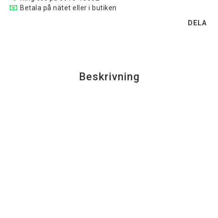
Betala på nätet eller i butiken
DELA
Beskrivning