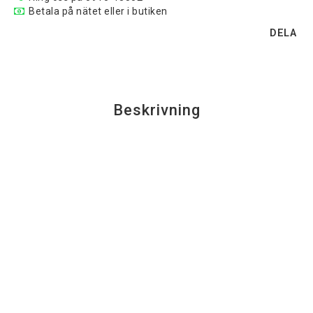
Betala på nätet eller i butiken
DELA
Beskrivning