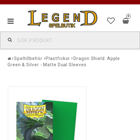
0
Speltillbehör
Plastfickor
Dragon Shield: Apple
Green & Silver - Matte Dual Sleeves