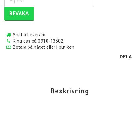
BEVAKA
Snabb Leverans
Ring oss på 0910-13502
Betala på nätet eller i butiken
DELA
Beskrivning