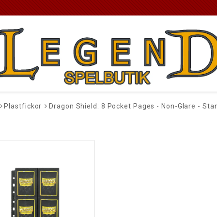
Plastfickor
Dragon Shield: 8 Pocket Pages - Non-Glare - Sta