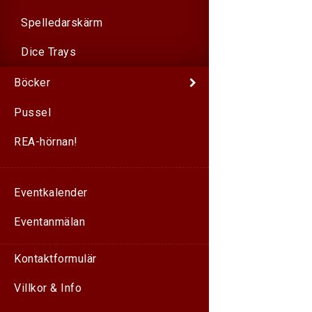
Spelledarskärm
Dice Trays
Böcker
Pussel
REA-hörnan!
Eventkalender
Eventanmälan
Kontaktformulär
Villkor & Info