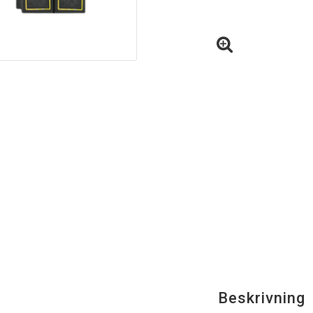
Beskrivning