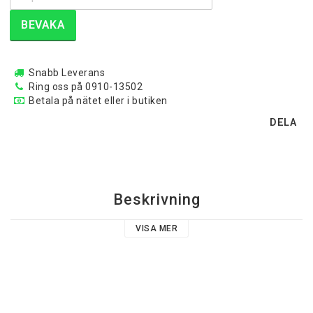
BEVAKA
Snabb Leverans
Ring oss på 0910-13502
Betala på nätet eller i butiken
DELA
Beskrivning
VISA MER