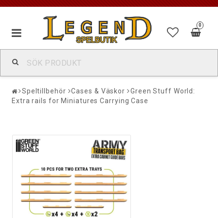
0
Speltillbehör
Cases & Väskor
Green Stuff World:
Extra rails for Miniatures Carrying Case