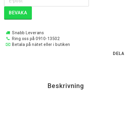
BEVAKA
Snabb Leverans
Ring oss på 0910-13502
Betala på nätet eller i butiken
DELA
Beskrivning