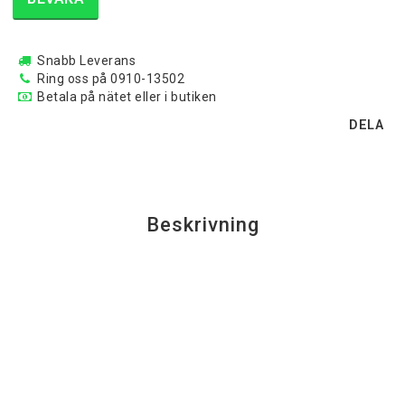
Snabb Leverans
Ring oss på 0910-13502
Betala på nätet eller i butiken
DELA
Beskrivning