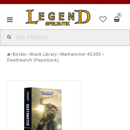
0
Böcker
Black Library
Warhammer 40,000
Deathwatch (Paperback)