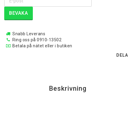
BEVAKA
Snabb Leverans
Ring oss på 0910-13502
Betala på nätet eller i butiken
DELA
Beskrivning