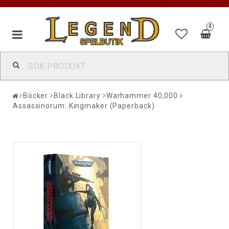
0
Böcker
Black Library
Warhammer 40,000
Assassinorum: Kingmaker (Paperback)