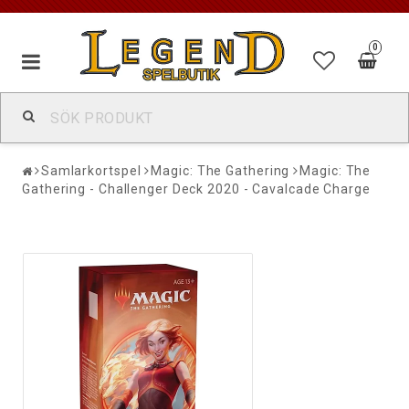
0
Samlarkortspel
Magic: The Gathering
Magic: The
Gathering - Challenger Deck 2020 - Cavalcade Charge