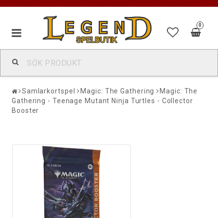
0
Samlarkortspel
Magic: The Gathering
Magic: The
Gathering - Teenage Mutant Ninja Turtles - Collector
Booster