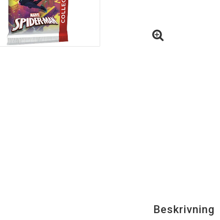
Beskrivning