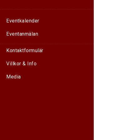
Eventkalender
Eventanmälan
Kontaktformulär
Villkor & Info
Media