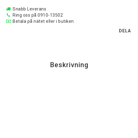
Snabb Leverans
Ring oss på 0910-13502
Betala på nätet eller i butiken
DELA
Beskrivning