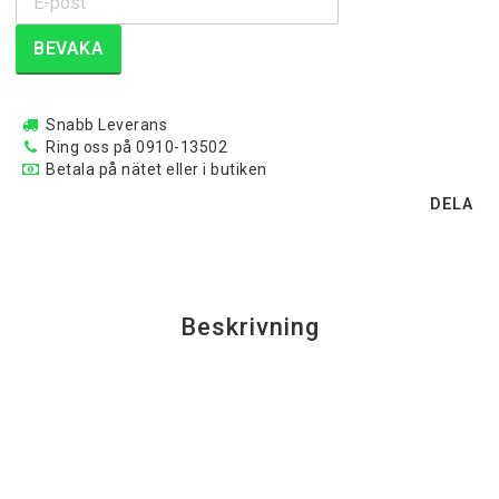
BEVAKA
Snabb Leverans
Ring oss på 0910-13502
Betala på nätet eller i butiken
DELA
Beskrivning