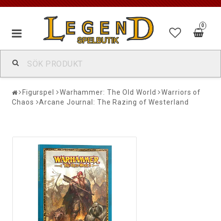
0
Figurspel
Warhammer: The Old World
Warriors of
Chaos
Arcane Journal: The Razing of Westerland