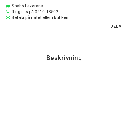
Snabb Leverans
Ring oss på 0910-13502
Betala på nätet eller i butiken
DELA
Beskrivning