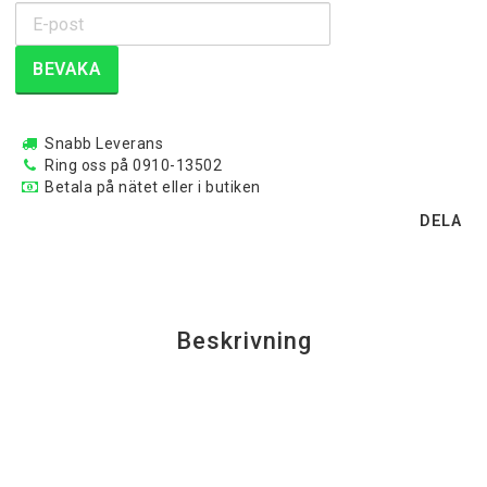
BEVAKA
Snabb Leverans
Ring oss på 0910-13502
Betala på nätet eller i butiken
DELA
Beskrivning