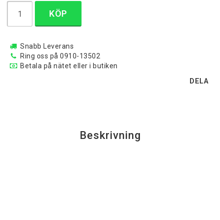
KÖP
Snabb Leverans
Ring oss på 0910-13502
Betala på nätet eller i butiken
DELA
Beskrivning