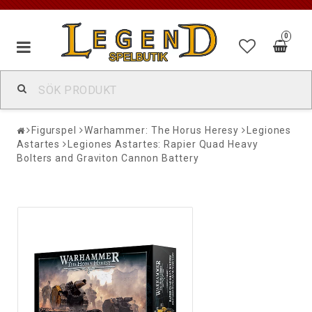
0
Figurspel
Warhammer: The Horus Heresy
Legiones
Astartes
Legiones Astartes: Rapier Quad Heavy
Bolters and Graviton Cannon Battery