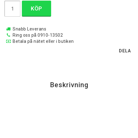
KÖP
Snabb Leverans
Ring oss på 0910-13502
Betala på nätet eller i butiken
DELA
Beskrivning