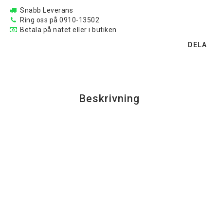
Snabb Leverans
Ring oss på 0910-13502
Betala på nätet eller i butiken
DELA
Beskrivning