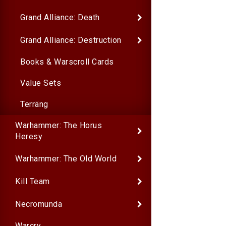
Grand Alliance: Death
Grand Alliance: Destruction
Books & Warscroll Cards
Value Sets
Terräng
Warhammer: The Horus
Heresy
Warhammer: The Old World
Kill Team
Necromunda
Warcry