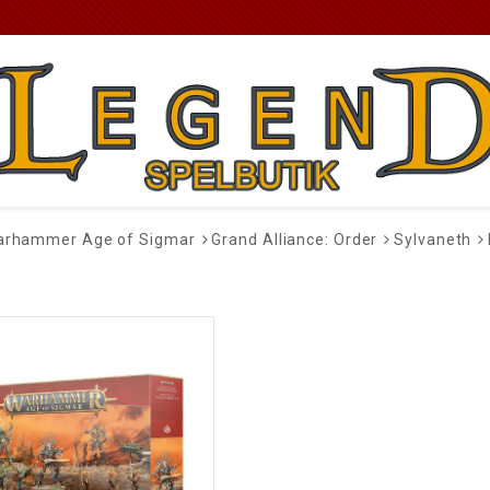
rhammer Age of Sigmar
Grand Alliance: Order
Sylvaneth