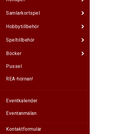
Samlarkortspel
Hobbytillbehör
Speltillbehör
Böcker
Pussel
REA-hörnan!
Eventkalender
Eventanmälan
Kontaktformulär