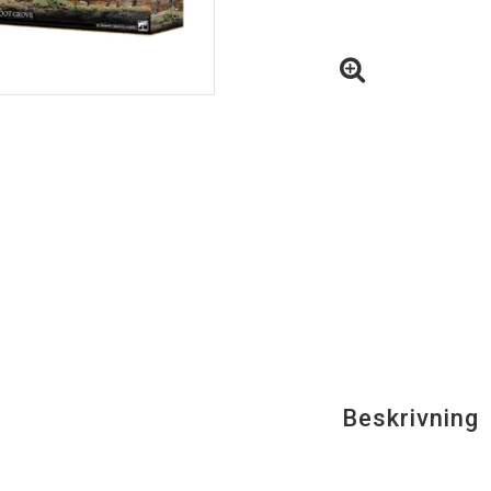
Beskrivning