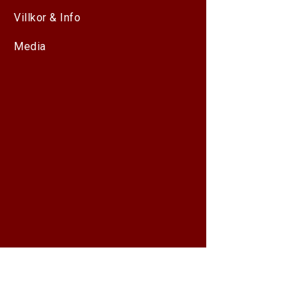
Villkor & Info
Media