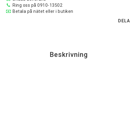
Ring oss på 0910-13502
Betala på nätet eller i butiken
DELA
Beskrivning