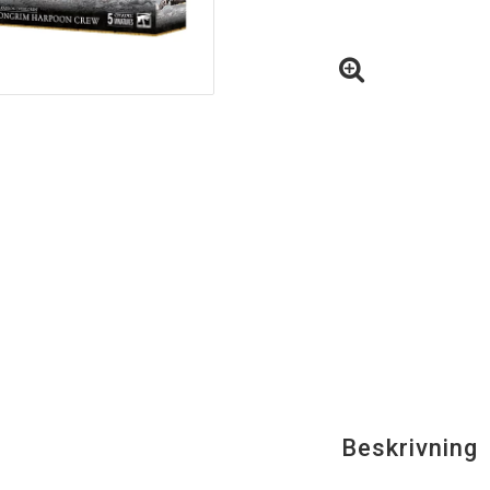
Beskrivning