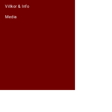
Villkor & Info
Media