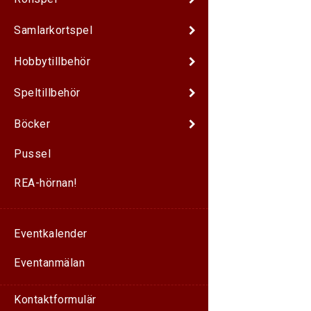
Samlarkortspel
Hobbytillbehör
Speltillbehör
Böcker
Pussel
REA-hörnan!
Eventkalender
Eventanmälan
Kontaktformulär