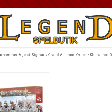
rhammer Age of Sigmar
Grand Alliance: Order
Kharadron O