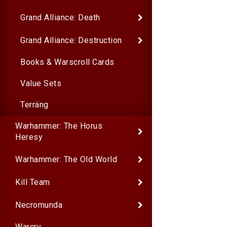
Grand Alliance: Death
Grand Alliance: Destruction
Books & Warscroll Cards
Value Sets
Terräng
Warhammer: The Horus
Heresy
Warhammer: The Old World
Kill Team
Necromunda
Warcry