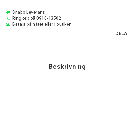
Snabb Leverans
Ring oss på 0910-13502
Betala på nätet eller i butiken
DELA
Beskrivning