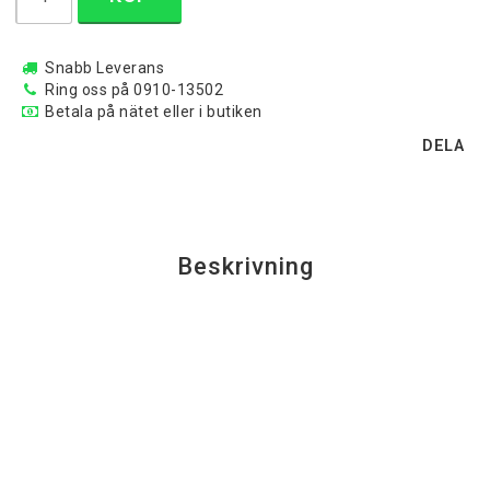
Snabb Leverans
Ring oss på 0910-13502
Betala på nätet eller i butiken
DELA
Beskrivning