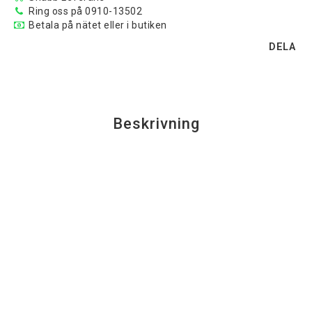
Ring oss på 0910-13502
Betala på nätet eller i butiken
DELA
Beskrivning