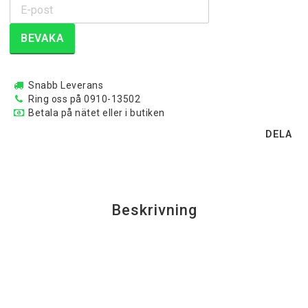
BEVAKA
Snabb Leverans
Ring oss på 0910-13502
Betala på nätet eller i butiken
DELA
Beskrivning