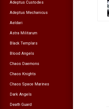
Adeptus Custodes
Adeptus Mechanicus
Aeldari
Astra Militarum
Black Templars
Blood Angels
Chaos Daemons
Chaos Knights
Chaos Space Marines
Dark Angels
Death Guard