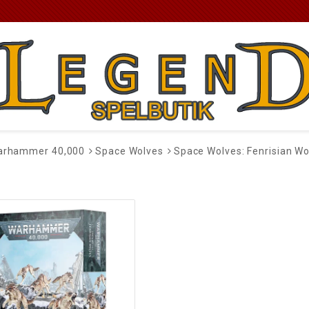
arhammer 40,000
Space Wolves
Space Wolves: Fenrisian Wo