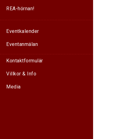
REA-hörnan!
Eventkalender
Eventanmälan
Kontaktformulär
Villkor & Info
Media