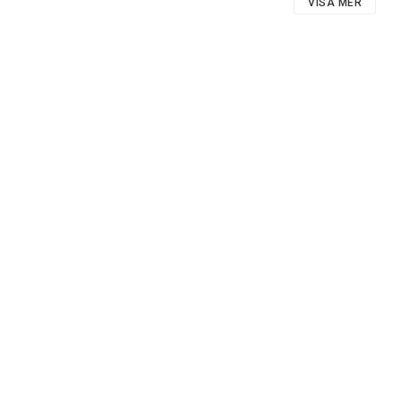
VISA MER