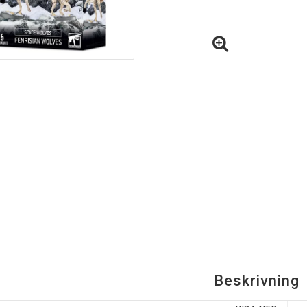
Beskrivning