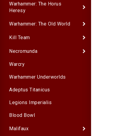
Warhammer: The Horus
Heresy
Warhammer: The Old World
Kill Team
Necromunda
Warcry
Warhammer Underworlds
Adeptus Titanicus
Legions Imperialis
Blood Bowl
Malifaux