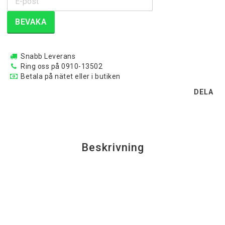
BEVAKA
Snabb Leverans
Ring oss på 0910-13502
Betala på nätet eller i butiken
DELA
Beskrivning