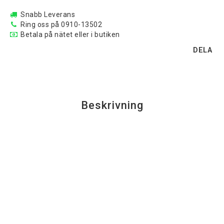
Snabb Leverans
Ring oss på 0910-13502
Betala på nätet eller i butiken
DELA
Beskrivning