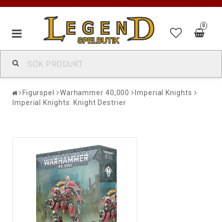
0
Figurspel
Warhammer 40,000
Imperial Knights
Imperial Knights: Knight Destrier