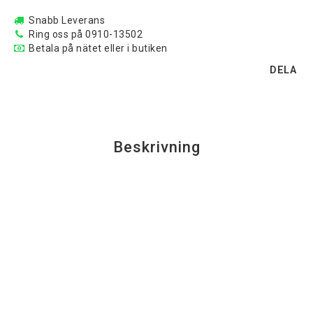
Snabb Leverans
Ring oss på 0910-13502
Betala på nätet eller i butiken
DELA
Beskrivning