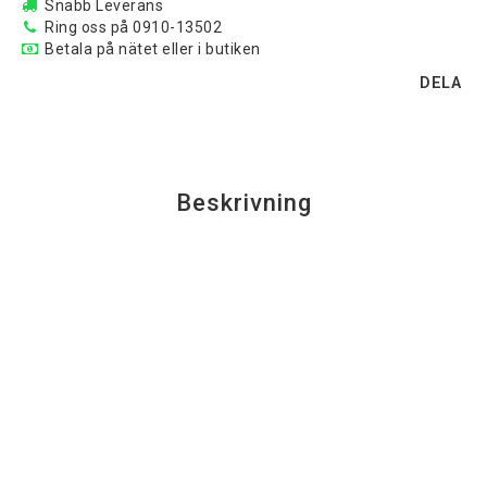
Snabb Leverans
Ring oss på 0910-13502
Betala på nätet eller i butiken
DELA
Beskrivning