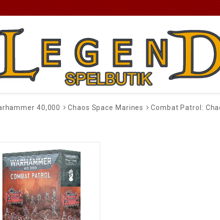
arhammer 40,000
Chaos Space Marines
Combat Patrol: Cha