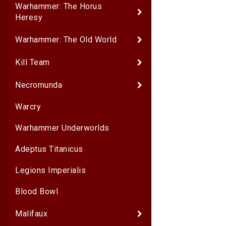
Warhammer: The Horus
Heresy
Warhammer: The Old World
Kill Team
Necromunda
Warcry
Warhammer Underworlds
Adeptus Titanicus
Legions Imperialis
Blood Bowl
Malifaux