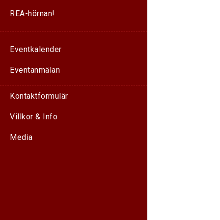
REA-hörnan!
Eventkalender
Eventanmälan
Kontaktformulär
Villkor & Info
Media