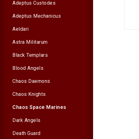
Adeptus Custodes
Adeptus Mechanicus
Aeldari
Astra Militarum
Black Templars
Blood Angels
Chaos Daemons
Chaos Knights
Chaos Space Marines
Dark Angels
Death Guard