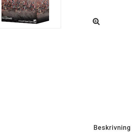
Beskrivning