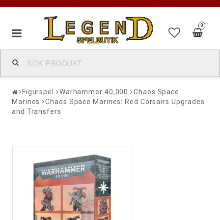
0
Figurspel
Warhammer 40,000
Chaos Space
Marines
Chaos Space Marines: Red Corsairs Upgrades
and Transfers