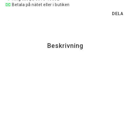
Betala på nätet eller i butiken
DELA
Beskrivning