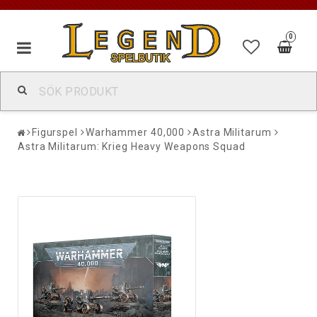
0
Figurspel
Warhammer 40,000
Astra Militarum
Astra Militarum: Krieg Heavy Weapons Squad