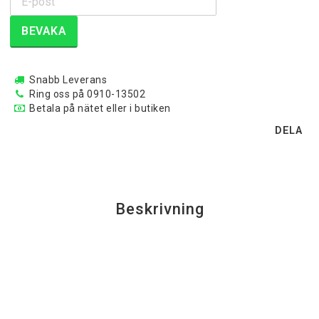
BEVAKA
Snabb Leverans
Ring oss på 0910-13502
Betala på nätet eller i butiken
DELA
Beskrivning