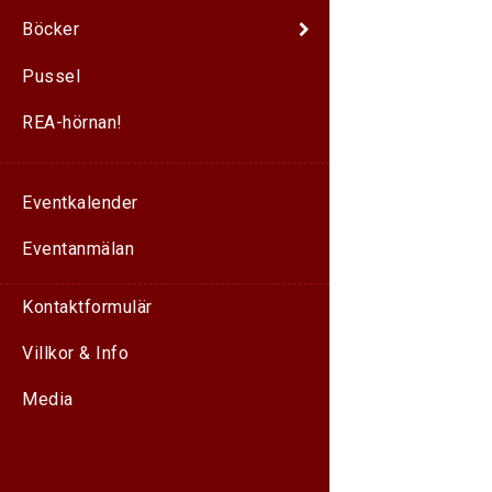
Böcker
Pussel
REA-hörnan!
Eventkalender
Eventanmälan
Kontaktformulär
Villkor & Info
Media