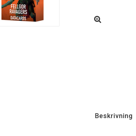
Beskrivning