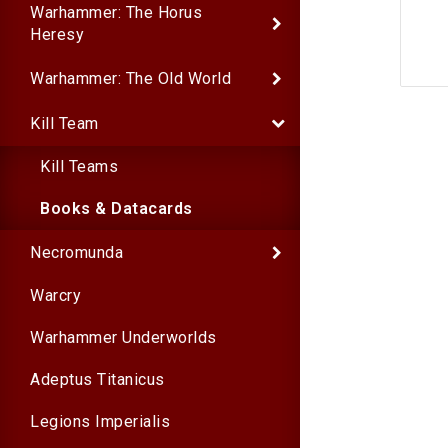
Warhammer: The Horus
Heresy
Warhammer: The Old World
Kill Team
Kill Teams
Books & Datacards
Necromunda
Warcry
Warhammer Underworlds
Adeptus Titanicus
Legions Imperialis