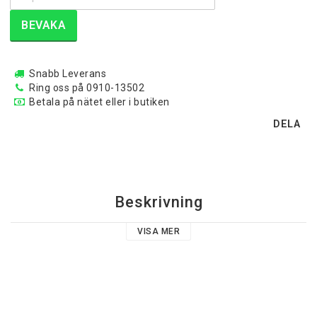
BEVAKA
Snabb Leverans
Ring oss på 0910-13502
Betala på nätet eller i butiken
DELA
Beskrivning
VISA MER