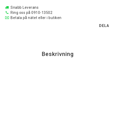
Snabb Leverans
Ring oss på 0910-13502
Betala på nätet eller i butiken
DELA
Beskrivning