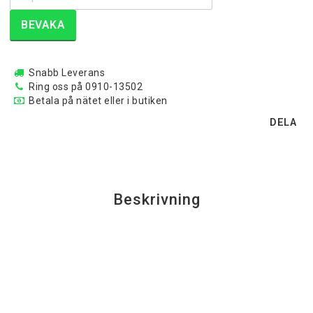
BEVAKA
Snabb Leverans
Ring oss på 0910-13502
Betala på nätet eller i butiken
DELA
Beskrivning