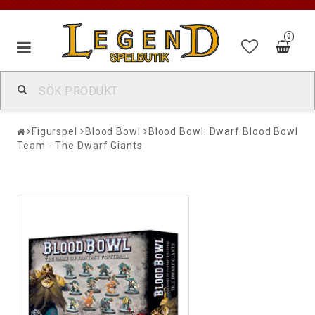
0
Figurspel
Blood Bowl
Blood Bowl: Dwarf Blood Bowl
Team - The Dwarf Giants