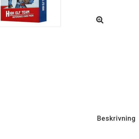
Beskrivning