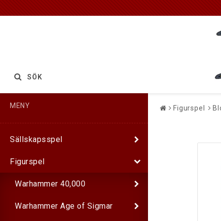
SÖK
MENY
Figurspel
Bl
Sällskapsspel
Figurspel
Warhammer 40,000
Warhammer Age of Sigmar