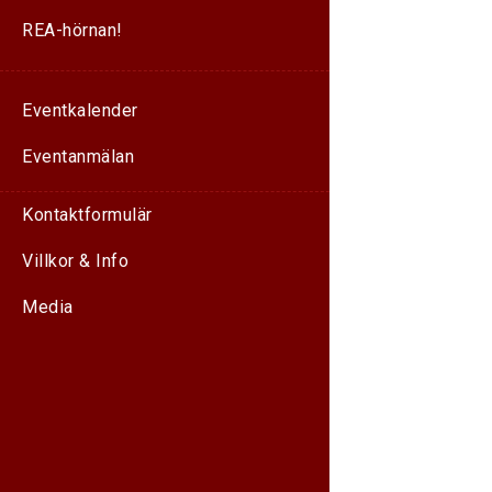
REA-hörnan!
Eventkalender
Eventanmälan
Kontaktformulär
Villkor & Info
Media