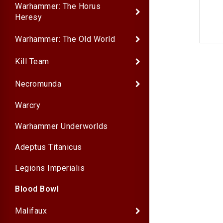
Warhammer: The Horus
Heresy
Warhammer: The Old World
Kill Team
Necromunda
Warcry
Warhammer Underworlds
Adeptus Titanicus
Legions Imperialis
Blood Bowl
Malifaux