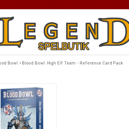
ood Bowl
Blood Bowl: High Elf Team - Reference Card Pack