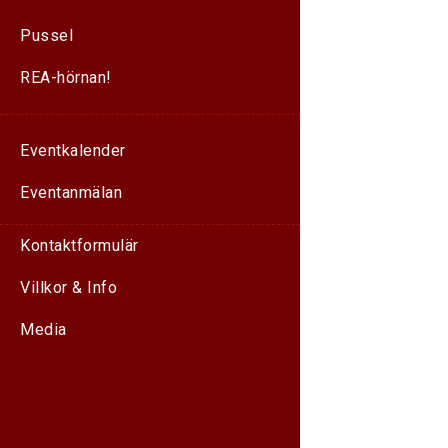
Pussel
REA-hörnan!
Eventkalender
Eventanmälan
Kontaktformulär
Villkor & Info
Media