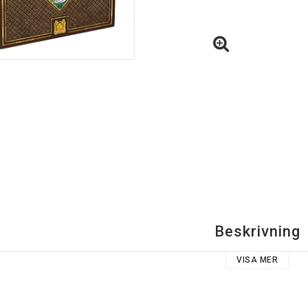
Beskrivning
VISA MER