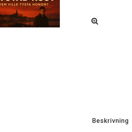
Beskrivning