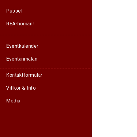
Pussel
REA-hörnan!
Eventkalender
Eventanmälan
Kontaktformulär
Villkor & Info
Media