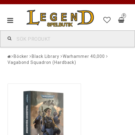
0
Böcker
Black Library
Warhammer 40,000
Vagabond Squadron (Hardback)