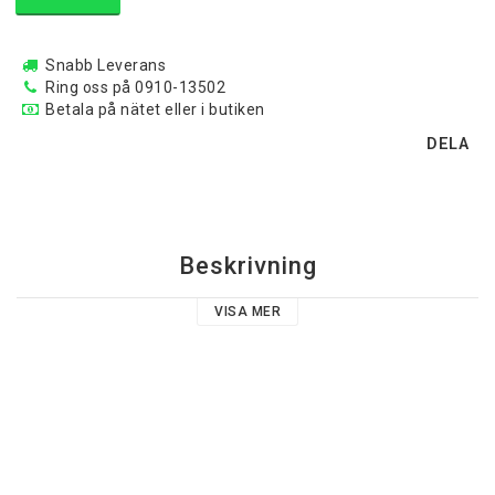
Snabb Leverans
Ring oss på 0910-13502
Betala på nätet eller i butiken
DELA
Beskrivning
VISA MER