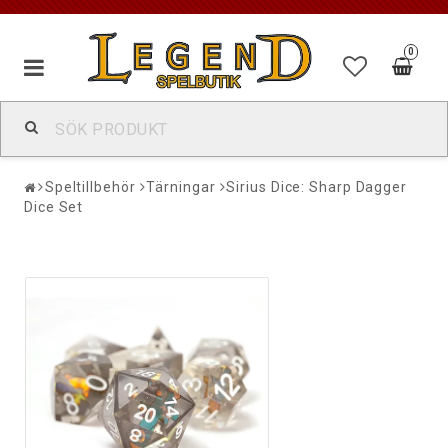
0
Speltillbehör
Tärningar
Sirius Dice: Sharp Dagger
Dice Set