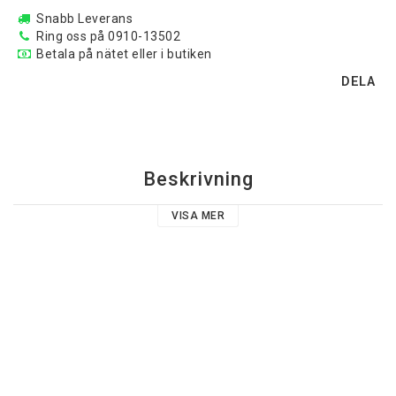
Snabb Leverans
Ring oss på 0910-13502
Betala på nätet eller i butiken
DELA
Beskrivning
VISA MER