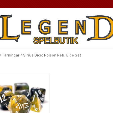
Tärningar
Sirius Dice: Poison Neb. Dice Set