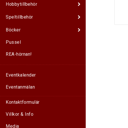
Hobbytillbehör
Speltillbehör
Böcker
Pussel
REA-hörnan!
Eventkalender
Eventanmälan
Kontaktformulär
Villkor & Info
Media