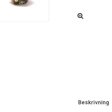
Beskrivning